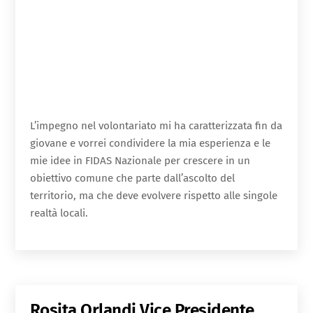
L’impegno nel volontariato mi ha caratterizzata fin da
giovane e vorrei condividere la mia esperienza e le
mie idee in FIDAS Nazionale per crescere in un
obiettivo comune che parte dall’ascolto del
territorio, ma che deve evolvere rispetto alle singole
realtà locali.
Rosita Orlandi
Vice Presidente