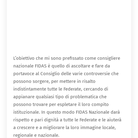
L’obiettivo che mi sono prefissato come consigliere
nazionale FIDAS è quello di ascoltare e fare da
portavoce al Consiglio delle varie controversie che
possono sorgere, per mettere in risalto
indistintamente tutte le Federate, cercando di
appianare qualsiasi tipo di problematica che
possono trovare per espletare il loro compito
istituzionale. In questo modo FIDAS Nazionale darà
rispetto e pari dignità a tutte le Federate e le aiuterà
a crescere e a migliorare la loro immagine locale,
regionale e nazionale.