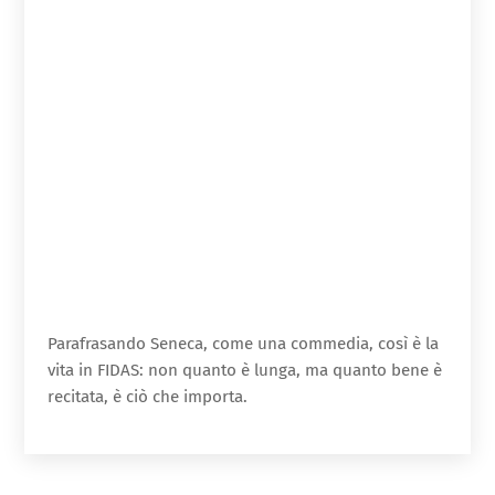
Parafrasando Seneca, come una commedia, così è la
vita in FIDAS: non quanto è lunga, ma quanto bene è
recitata, è ciò che importa.