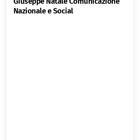
Giuseppe Natale
Comunicazione
Nazionale e Social