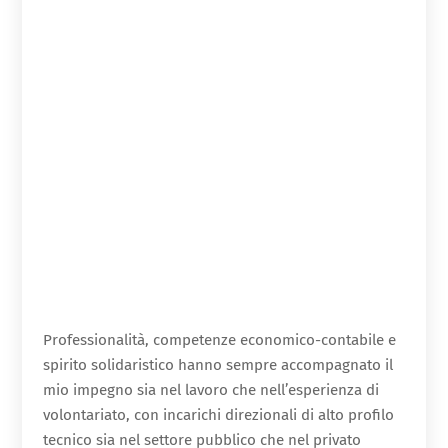
Professionalità, competenze economico-contabile e
spirito solidaristico hanno sempre accompagnato il
mio impegno sia nel lavoro che nell’esperienza di
volontariato, con incarichi direzionali di alto profilo
tecnico sia nel settore pubblico che nel privato