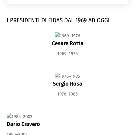
I PRESIDENTI DI FIDAS DAL 1969 AD OGGI
Cesare Rotta
1969–1976
Sergio Rosa
1976–1985
Dario Cravero
1985–2003