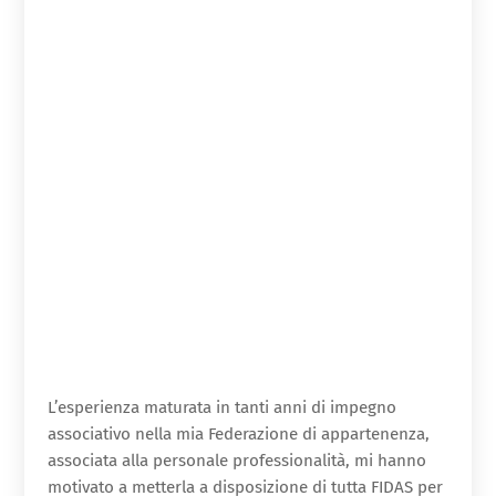
L’esperienza maturata in tanti anni di impegno
associativo nella mia Federazione di appartenenza,
associata alla personale professionalità, mi hanno
motivato a metterla a disposizione di tutta FIDAS per