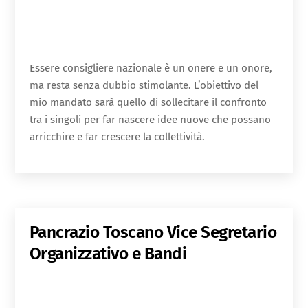
Essere consigliere nazionale è un onere e un onore,
ma resta senza dubbio stimolante. L’obiettivo del
mio mandato sarà quello di sollecitare il confronto
tra i singoli per far nascere idee nuove che possano
arricchire e far crescere la collettività.
Pancrazio Toscano
Vice Segretario
Organizzativo e Bandi