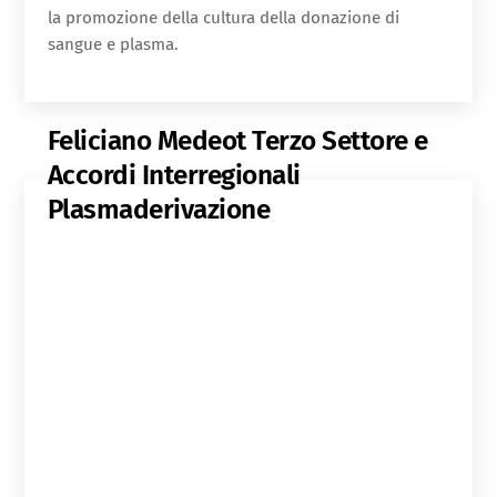
la promozione della cultura della donazione di
sangue e plasma.
Feliciano Medeot
Terzo Settore e
Accordi Interregionali
Plasmaderivazione