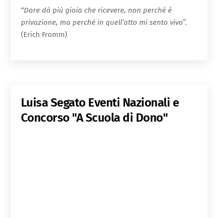
“
Dare dà più gioia che ricevere, non perché è
privazione, ma perché in quell’atto mi sento vivo
”.
(Erich Fromm)
Luisa Segato
Eventi Nazionali e
Concorso "A Scuola di Dono"