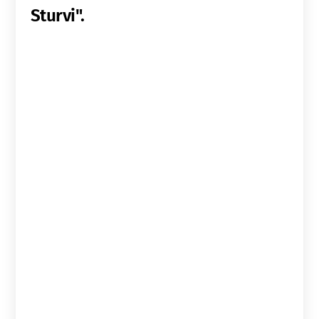
Sturvi".