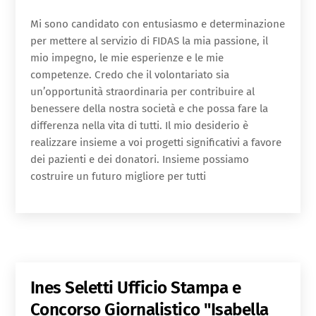
Mi sono candidato con entusiasmo e determinazione
per mettere al servizio di FIDAS la mia passione, il
mio impegno, le mie esperienze e le mie
competenze. Credo che il volontariato sia
un’opportunità straordinaria per contribuire al
benessere della nostra società e che possa fare la
differenza nella vita di tutti. Il mio desiderio è
realizzare insieme a voi progetti significativi a favore
dei pazienti e dei donatori. Insieme possiamo
costruire un futuro migliore per tutti
Ines Seletti
Ufficio Stampa e
Concorso Giornalistico "Isabella