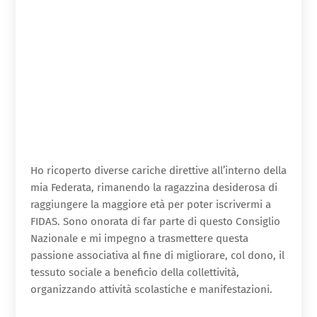
Ho ricoperto diverse cariche direttive all’interno della
mia Federata, rimanendo la ragazzina desiderosa di
raggiungere la maggiore età per poter iscrivermi a
FIDAS. Sono onorata di far parte di questo Consiglio
Nazionale e mi impegno a trasmettere questa
passione associativa al fine di migliorare, col dono, il
tessuto sociale a beneficio della collettività,
organizzando attività scolastiche e manifestazioni.