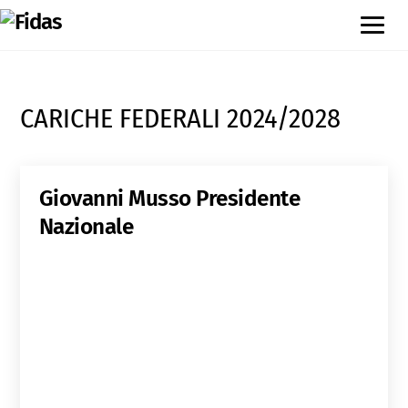
CARICHE FEDERALI 2024/2028
Giovanni Musso
Presidente
Nazionale