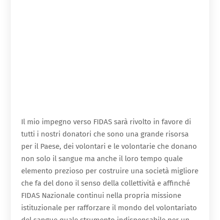
Il mio impegno verso FIDAS sarà rivolto in favore di
tutti i nostri donatori che sono una grande risorsa
per il Paese, dei volontari e le volontarie che donano
non solo il sangue ma anche il loro tempo quale
elemento prezioso per costruire una società migliore
che fa del dono il senso della collettività e affinché
FIDAS Nazionale continui nella propria missione
istituzionale per rafforzare il mondo del volontariato