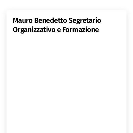
Mauro Benedetto
Segretario
Organizzativo e Formazione