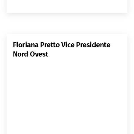
Floriana Pretto
Vice Presidente
Nord Ovest