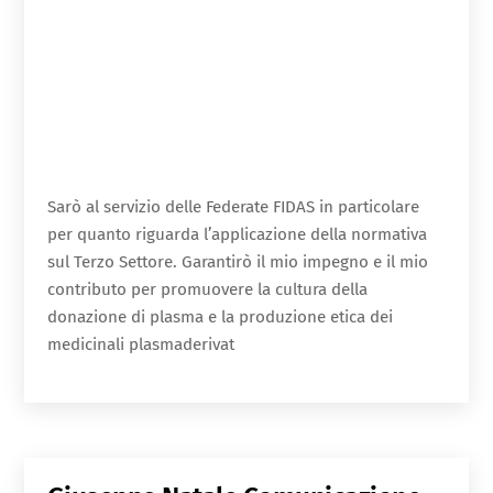
Sarò al servizio delle Federate FIDAS in particolare
per quanto riguarda l’applicazione della normativa
sul Terzo Settore. Garantirò il mio impegno e il mio
contributo per promuovere la cultura della
donazione di plasma e la produzione etica dei
medicinali plasmaderivat