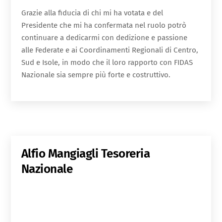
Grazie alla fiducia di chi mi ha votata e del
Presidente che mi ha confermata nel ruolo potrò
continuare a dedicarmi con dedizione e passione
alle Federate e ai Coordinamenti Regionali di Centro,
Sud e Isole, in modo che il loro rapporto con FIDAS
Nazionale sia sempre più forte e costruttivo.
Alfio Mangiagli
Tesoreria
Nazionale