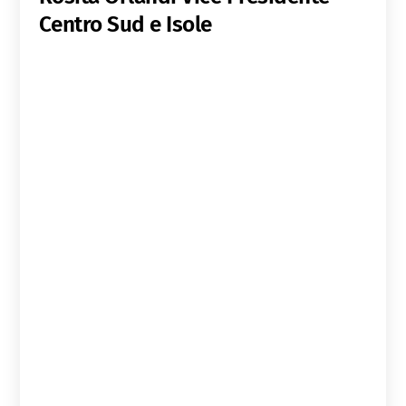
Centro Sud e Isole