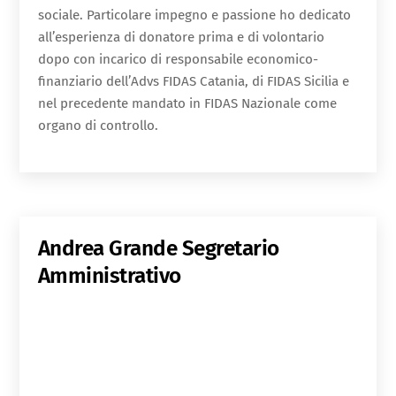
sociale. Particolare impegno e passione ho dedicato
all’esperienza di donatore prima e di volontario
dopo con incarico di responsabile economico-
finanziario dell’Advs FIDAS Catania, di FIDAS Sicilia e
nel precedente mandato in FIDAS Nazionale come
organo di controllo.
Andrea Grande
Segretario
Amministrativo